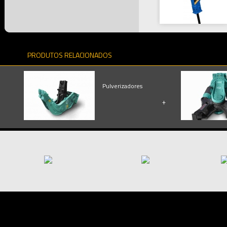
PRODUTOS RELACIONADOS
Pulverizadores
+