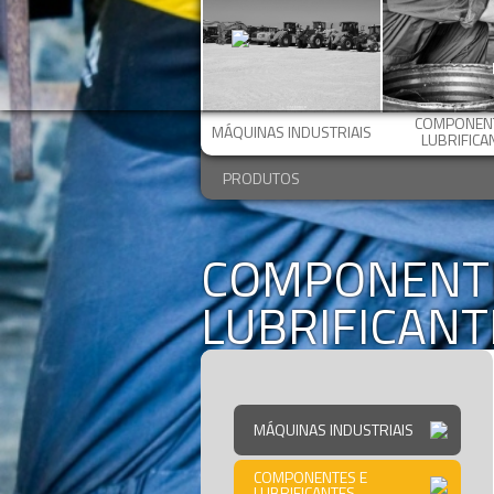
COMPONENT
MÁQUINAS INDUSTRIAIS
LUBRIFICA
PRODUTOS
COMPONENT
LUBRIFICANT
MÁQUINAS INDUSTRIAIS
COMPONENTES E
LUBRIFICANTES