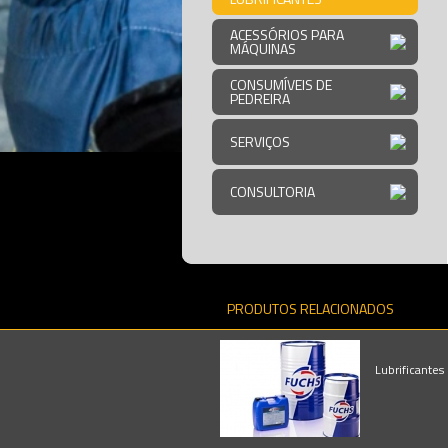
ACESSÓRIOS PARA
MÁQUINAS
CONSUMÍVEIS DE
PEDREIRA
SERVIÇOS
CONSULTORIA
PRODUTOS RELACIONADOS
Lubrificantes